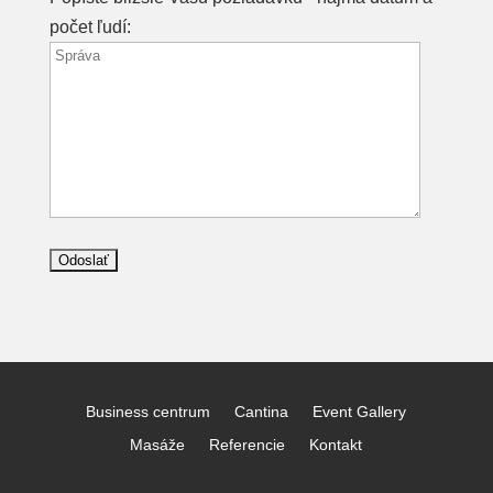
počet ľudí:
Business centrum
Cantina
Event Gallery
Masáže
Referencie
Kontakt